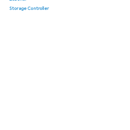
Storage Controller