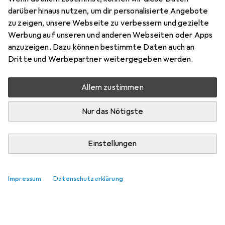
darüber hinaus nutzen, um dir personalisierte Angebote
zu zeigen, unsere Webseite zu verbessern und gezielte
Werbung auf unseren und anderen Webseiten oder Apps
anzuzeigen. Dazu können bestimmte Daten auch an
Dritte und Werbepartner weitergegeben werden.
Allem zustimmen
Nur das Nötigste
Einstellungen
Impressum
Datenschutzerklärung