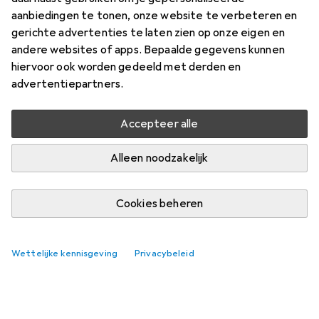
aanbiedingen te tonen, onze website te verbeteren en
gerichte advertenties te laten zien op onze eigen en
andere websites of apps. Bepaalde gegevens kunnen
hiervoor ook worden gedeeld met derden en
advertentiepartners.
Accepteer alle
Alleen noodzakelijk
Cookies beheren
Wettelijke kennisgeving
Privacybeleid