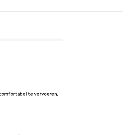
 comfortabel te vervoeren,