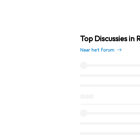
Top Discussies in 
Naar het forum