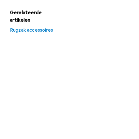
Gerelateerde
artikelen
Rugzak accessoires