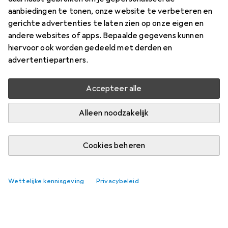
aanbiedingen te tonen, onze website te verbeteren en
gerichte advertenties te laten zien op onze eigen en
andere websites of apps. Bepaalde gegevens kunnen
hiervoor ook worden gedeeld met derden en
advertentiepartners.
Accepteer alle
Alleen noodzakelijk
Cookies beheren
Wettelijke kennisgeving
Privacybeleid