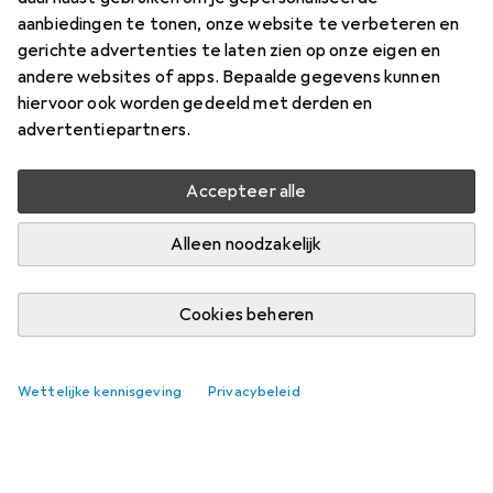
aanbiedingen te tonen, onze website te verbeteren en
gerichte advertenties te laten zien op onze eigen en
andere websites of apps. Bepaalde gegevens kunnen
hiervoor ook worden gedeeld met derden en
advertentiepartners.
Accepteer alle
Alleen noodzakelijk
Cookies beheren
Wettelijke kennisgeving
Privacybeleid