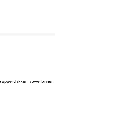
se oppervlakken, zowel binnen