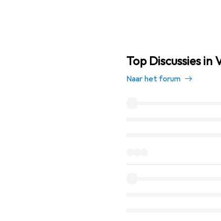
Top Discussies in
Naar het forum