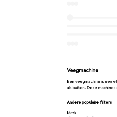
Veegmachine
Een veegmachine is een eff
als buiten. Deze machines
Andere populaire filters
Merk