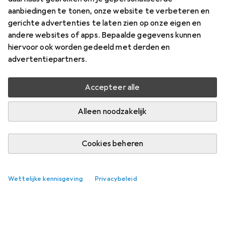
aanbiedingen te tonen, onze website te verbeteren en
gerichte advertenties te laten zien op onze eigen en
andere websites of apps. Bepaalde gegevens kunnen
hiervoor ook worden gedeeld met derden en
advertentiepartners.
Accepteer alle
Alleen noodzakelijk
Cookies beheren
Wettelijke kennisgeving
Privacybeleid