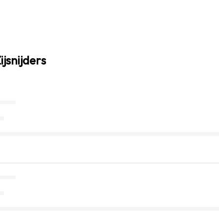
ijsnijders