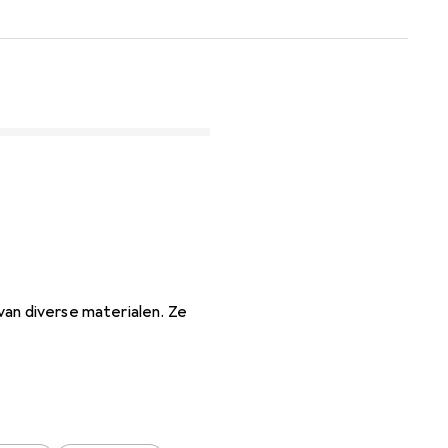
van diverse materialen. Ze