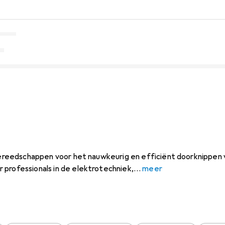
 gereedschappen voor het nauwkeurig en efficiënt doorknippen 
 professionals in de elektrotechniek,
meer