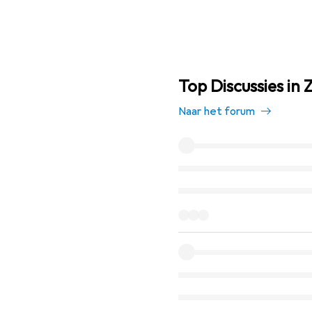
Top Discussies in Z
Naar het forum