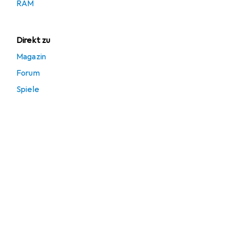
RAM
Direkt zu
Magazin
Forum
Spiele