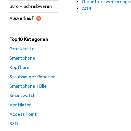
Garantieerweiterunge
Büro + Schreibwaren
AGB
Ausverkauf
Top 10 Kategorien
Grafikkarte
Smartphone
Kopfhörer
Staubsauger Roboter
Smartphone Hülle
Smartwatch
Ventilator
Access Point
SSD