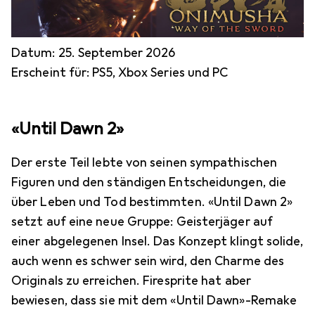
Datum: 25. September 2026
Erscheint für: PS5, Xbox Series und PC
«Until Dawn 2»
Der erste Teil lebte von seinen sympathischen
Figuren und den ständigen Entscheidungen, die
über Leben und Tod bestimmten. «Until Dawn 2»
setzt auf eine neue Gruppe: Geisterjäger auf
einer abgelegenen Insel. Das Konzept klingt solide,
auch wenn es schwer sein wird, den Charme des
Originals zu erreichen. Firesprite hat aber
bewiesen, dass sie mit dem «Until Dawn»-Remake