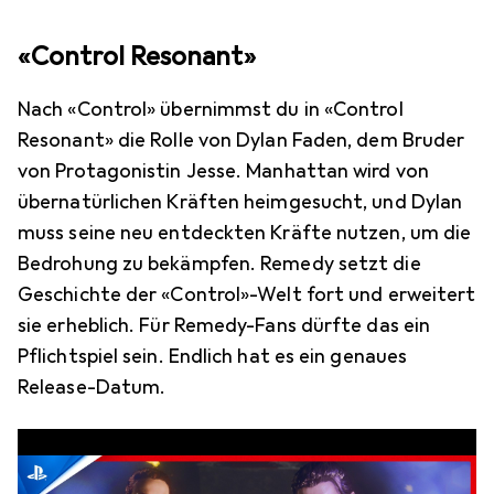
«Control Resonant»
Nach «Control» übernimmst du in «Control
Resonant» die Rolle von Dylan Faden, dem Bruder
von Protagonistin Jesse. Manhattan wird von
übernatürlichen Kräften heimgesucht, und Dylan
muss seine neu entdeckten Kräfte nutzen, um die
Bedrohung zu bekämpfen. Remedy setzt die
Geschichte der «Control»-Welt fort und erweitert
sie erheblich. Für Remedy-Fans dürfte das ein
Pflichtspiel sein. Endlich hat es ein genaues
Release-Datum.