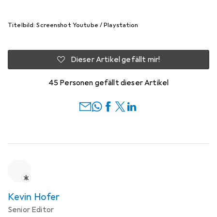
Titelbild: Screenshot Youtube / Playstation
Dieser Artikel gefällt mir!
45 Personen gefällt dieser Artikel
Kevin Hofer
Senior Editor