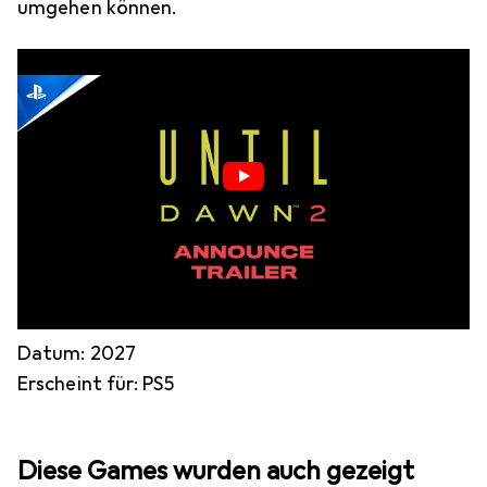
umgehen können.
Datum: 2027
Erscheint für: PS5
Diese Games wurden auch gezeigt