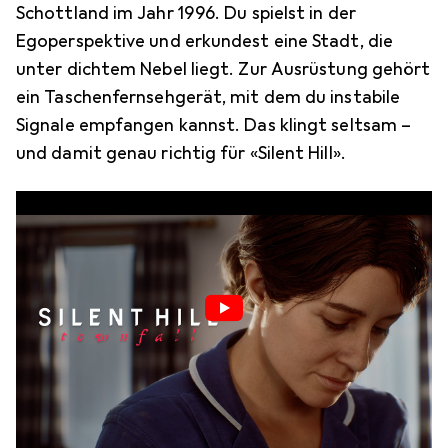
Schottland im Jahr 1996. Du spielst in der
Egoperspektive und erkundest eine Stadt, die
unter dichtem Nebel liegt. Zur Ausrüstung gehört
ein Taschenfernsehgerät, mit dem du instabile
Signale empfangen kannst. Das klingt seltsam –
und damit genau richtig für «Silent Hill».