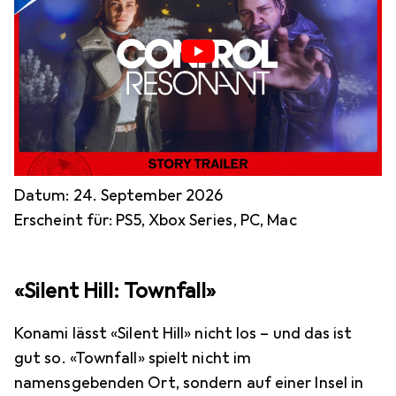
Datum: 24. September 2026
Erscheint für: PS5, Xbox Series, PC, Mac
«Silent Hill: Townfall»
Konami lässt «Silent Hill» nicht los – und das ist
gut so. «Townfall» spielt nicht im
namensgebenden Ort, sondern auf einer Insel in