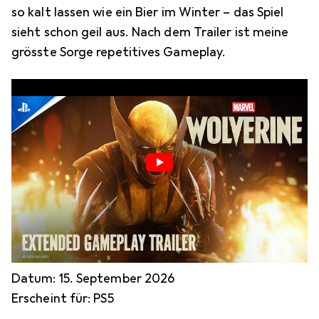
so kalt lassen wie ein Bier im Winter – das Spiel
sieht schon geil aus. Nach dem Trailer ist meine
grösste Sorge repetitives Gameplay.
Datum: 15. September 2026
Erscheint für: PS5