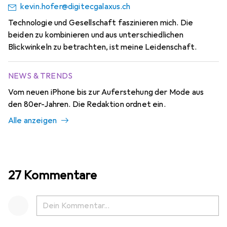
kevin.hofer@digitecgalaxus.ch
Technologie und Gesellschaft faszinieren mich. Die
beiden zu kombinieren und aus unterschiedlichen
Blickwinkeln zu betrachten, ist meine Leidenschaft.
NEWS & TRENDS
Vom neuen iPhone bis zur Auferstehung der Mode aus
den 80er-Jahren. Die Redaktion ordnet ein.
Alle anzeigen
27 Kommentare