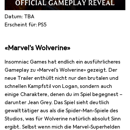
Datum: TBA
Erscheint für: PS5
«Marvel's Wolverine»
Insomniac Games hat endlich ein ausführlicheres
Gameplay zu «Marvel's Wolverine» gezeigt. Der
neue Trailer enthüllt nicht nur den brutalen und
schnellen Kampfstil von Logan, sondern auch
einige Charaktere, denen du im Spiel begegnest –
darunter Jean Grey. Das Spiel sieht deutlich
gewalttätiger aus als die Spider-Man-Spiele des
Studios, was für Wolverine natürlich absolut Sinn
ergibt. Selbst wenn mich die Marvel-Superhelden