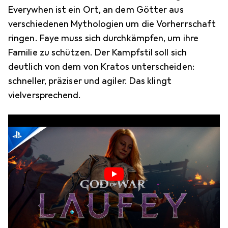
Everywhen ist ein Ort, an dem Götter aus
verschiedenen Mythologien um die Vorherrschaft
ringen. Faye muss sich durchkämpfen, um ihre
Familie zu schützen. Der Kampfstil soll sich
deutlich von dem von Kratos unterscheiden:
schneller, präziser und agiler. Das klingt
vielversprechend.