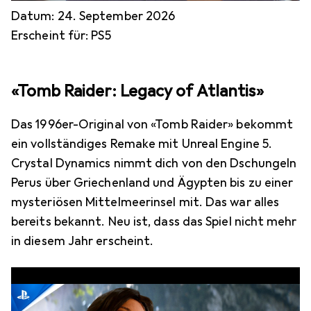
Datum: 24. September 2026
Erscheint für: PS5
«Tomb Raider: Legacy of Atlantis»
Das 1996er-Original von «Tomb Raider» bekommt
ein vollständiges Remake mit Unreal Engine 5.
Crystal Dynamics nimmt dich von den Dschungeln
Perus über Griechenland und Ägypten bis zu einer
mysteriösen Mittelmeerinsel mit. Das war alles
bereits bekannt. Neu ist, dass das Spiel nicht mehr
in diesem Jahr erscheint.