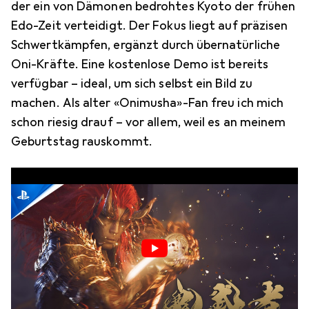
der ein von Dämonen bedrohtes Kyoto der frühen
Edo-Zeit verteidigt. Der Fokus liegt auf präzisen
Schwertkämpfen, ergänzt durch übernatürliche
Oni-Kräfte. Eine kostenlose Demo ist bereits
verfügbar – ideal, um sich selbst ein Bild zu
machen. Als alter «Onimusha»-Fan freu ich mich
schon riesig drauf – vor allem, weil es an meinem
Geburtstag rauskommt.