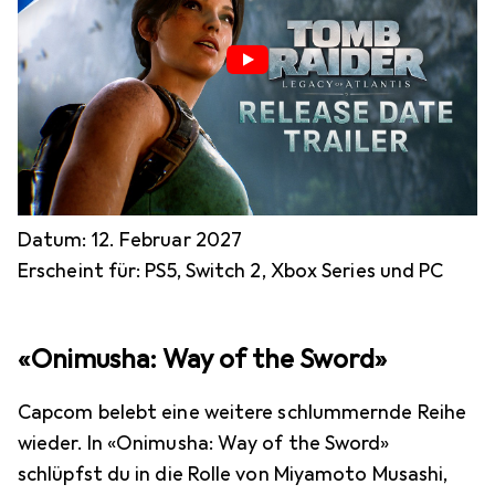
Datum: 12. Februar 2027
Erscheint für: PS5, Switch 2, Xbox Series und PC
«Onimusha: Way of the Sword»
Capcom belebt eine weitere schlummernde Reihe
wieder. In «Onimusha: Way of the Sword»
schlüpfst du in die Rolle von Miyamoto Musashi,