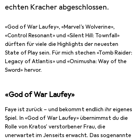
echten Kracher abgeschlossen.
«God of War Laufey», «Marvel's Wolverine»,
«Control Resonant» und «Silent Hill: Townfall»
dürften für viele die Highlights der neuesten
State of Play sein. Für mich stechen «Tomb Raider:
Legacy of Atlantis» und «Onimusha: Way of the
Sword» hervor.
«God of War Laufey»
Faye ist zurück – und bekommt endlich ihr eigenes
Spiel. In «God of War Laufey» übernimmst du die
Rolle von Kratos' verstorbener Frau, die
unerwartet im Jenseits erwacht. Das sogenannte