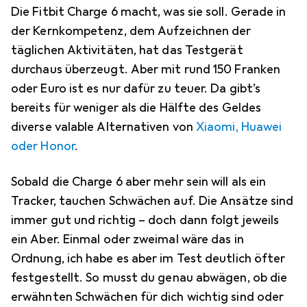
Die Fitbit Charge 6 macht, was sie soll. Gerade in
der Kernkompetenz, dem Aufzeichnen der
täglichen Aktivitäten, hat das Testgerät
durchaus überzeugt. Aber mit rund 150 Franken
oder Euro ist es nur dafür zu teuer. Da gibt’s
bereits für weniger als die Hälfte des Geldes
diverse valable Alternativen von
Xiaomi, Huawei
oder Honor
.
Sobald die Charge 6 aber mehr sein will als ein
Tracker, tauchen Schwächen auf. Die Ansätze sind
immer gut und richtig – doch dann folgt jeweils
ein Aber. Einmal oder zweimal wäre das in
Ordnung, ich habe es aber im Test deutlich öfter
festgestellt. So musst du genau abwägen, ob die
erwähnten Schwächen für dich wichtig sind oder