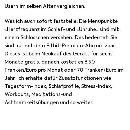
Usern im selben Alter vergleichen.
Was ich auch sofort feststelle: Die Menüpunkte
«Herzfrequenz im Schlaf» und «Unruhe» sind mit
einem Schlösschen versehen. Das bedeutet: Sie
sind nur mit dem Fitbit-Premium-Abo nutzbar.
Dieses ist beim Neukauf des Geräts für sechs
Monate gratis, danach kostet es 8.90
Franken/Euro pro Monat oder 70 Franken/Euro im
Jahr. Ich erhalte dafür Zusatzfunktionen wie
Tagesform-Index, Schlafprofile, Stress-Index,
Workouts, Meditations-und
Achtsamkeitsübungen und so weiter.