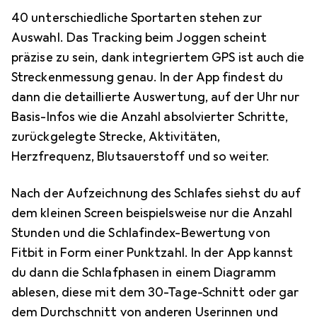
40 unterschiedliche Sportarten stehen zur
Auswahl. Das Tracking beim Joggen scheint
präzise zu sein, dank integriertem GPS ist auch die
Streckenmessung genau. In der App findest du
dann die detaillierte Auswertung, auf der Uhr nur
Basis-Infos wie die Anzahl absolvierter Schritte,
zurückgelegte Strecke, Aktivitäten,
Herzfrequenz, Blutsauerstoff und so weiter.
Nach der Aufzeichnung des Schlafes siehst du auf
dem kleinen Screen beispielsweise nur die Anzahl
Stunden und die Schlafindex-Bewertung von
Fitbit in Form einer Punktzahl. In der App kannst
du dann die Schlafphasen in einem Diagramm
ablesen, diese mit dem 30-Tage-Schnitt oder gar
dem Durchschnitt von anderen Userinnen und