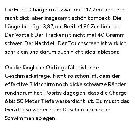
Die Fitbit Charge 6 ist zwar mit 1,17 Zentimetern
recht dick, aber insgesamt schön kompakt. Die
Länge beträgt 3,87, die Breite 1,86 Zentimeter.
Der Vorteil: Der Tracker ist nicht mal 40 Gramm
schwer. Der Nachteil: Der Touchscreen ist wirklich
sehr klein und darum auch nicht ideal ablesbar.
Ob die längliche Optik gefällt, ist eine
Geschmacksfrage. Nicht so schön ist, dass der
effektive Bildschirm noch dicke schwarze Ränder
rundherum hat. Positiv dagegen, dass die Charge
6 bis 50 Meter Tiefe wasserdicht ist. Du musst das
Gerät also weder beim Duschen noch beim
Schwimmen ablegen.