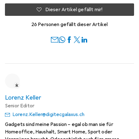
Dieser Artikel gefällt mir!
26 Personen gefällt dieser Artikel
Lorenz Keller
Senior Editor
Lorenz.Keller@digitecgalaxus.ch
Gadgets sind meine Passion – egal ob man sie für
Homeoffice, Haushalt, Smart Home, Sport oder