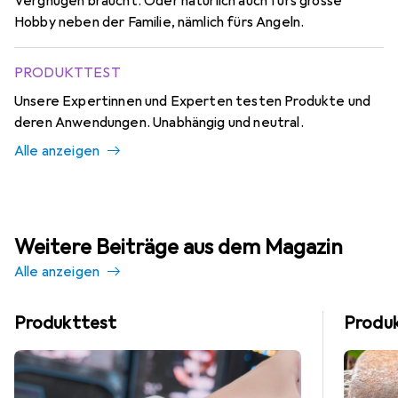
Vergnügen braucht. Oder natürlich auch fürs grosse
Hobby neben der Familie, nämlich fürs Angeln.
PRODUKTTEST
Unsere Expertinnen und Experten testen Produkte und
deren Anwendungen. Unabhängig und neutral.
Alle anzeigen
Weitere Beiträge aus dem Magazin
Alle anzeigen
Produkttest
Produ