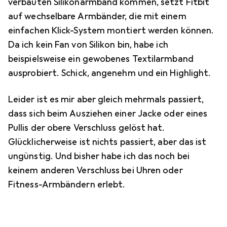
verbauten Silikonarmband kommen, setzt Fitbit
auf wechselbare Armbänder, die mit einem
einfachen Klick-System montiert werden können.
Da ich kein Fan von Silikon bin, habe ich
beispielsweise ein gewobenes Textilarmband
ausprobiert. Schick, angenehm und ein Highlight.
Leider ist es mir aber gleich mehrmals passiert,
dass sich beim Ausziehen einer Jacke oder eines
Pullis der obere Verschluss gelöst hat.
Glücklicherweise ist nichts passiert, aber das ist
ungünstig. Und bisher habe ich das noch bei
keinem anderen Verschluss bei Uhren oder
Fitness-Armbändern erlebt.