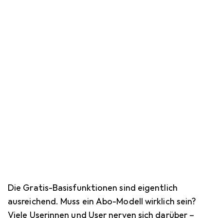
Die Gratis-Basisfunktionen sind eigentlich
ausreichend. Muss ein Abo-Modell wirklich sein?
Viele Userinnen und User nerven sich darüber –