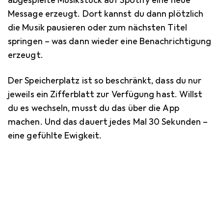
Message erzeugt. Dort kannst du dann plötzlich
die Musik pausieren oder zum nächsten Titel
springen – was dann wieder eine Benachrichtigung
erzeugt.
Der Speicherplatz ist so beschränkt, dass du nur
jeweils ein Zifferblatt zur Verfügung hast. Willst
du es wechseln, musst du das über die App
machen. Und das dauert jedes Mal 30 Sekunden –
eine gefühlte Ewigkeit.