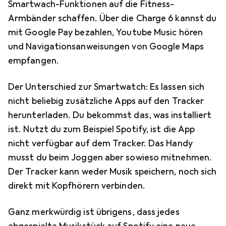
Smartwach-Funktionen auf die Fitness-
Armbänder schaffen. Über die Charge 6 kannst du
mit Google Pay bezahlen, Youtube Music hören
und Navigationsanweisungen von Google Maps
empfangen.
Der Unterschied zur Smartwatch: Es lassen sich
nicht beliebig zusätzliche Apps auf den Tracker
herunterladen. Du bekommst das, was installiert
ist. Nutzt du zum Beispiel Spotify, ist die App
nicht verfügbar auf dem Tracker. Das Handy
musst du beim Joggen aber sowieso mitnehmen.
Der Tracker kann weder Musik speichern, noch sich
direkt mit Kopfhörern verbinden.
Ganz merkwürdig ist übrigens, dass jedes
abgespielte Musikstück auf Spotify eine neue