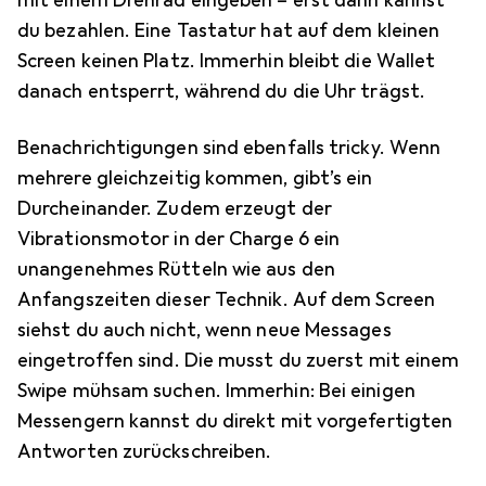
du bezahlen. Eine Tastatur hat auf dem kleinen
Screen keinen Platz. Immerhin bleibt die Wallet
danach entsperrt, während du die Uhr trägst.
Benachrichtigungen sind ebenfalls tricky. Wenn
mehrere gleichzeitig kommen, gibt’s ein
Durcheinander. Zudem erzeugt der
Vibrationsmotor in der Charge 6 ein
unangenehmes Rütteln wie aus den
Anfangszeiten dieser Technik. Auf dem Screen
siehst du auch nicht, wenn neue Messages
eingetroffen sind. Die musst du zuerst mit einem
Swipe mühsam suchen. Immerhin: Bei einigen
Messengern kannst du direkt mit vorgefertigten
Antworten zurückschreiben.