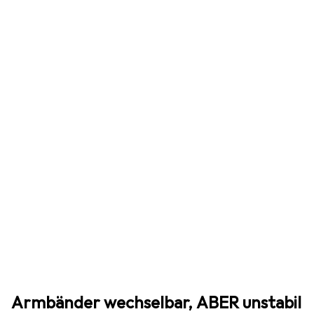
Armbänder wechselbar, ABER unstabil