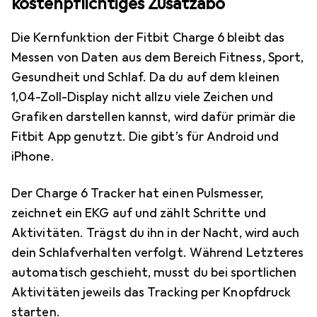
kostenpflichtiges Zusatzabo
Die Kernfunktion der Fitbit Charge 6 bleibt das
Messen von Daten aus dem Bereich Fitness, Sport,
Gesundheit und Schlaf. Da du auf dem kleinen
1,04-Zoll-Display nicht allzu viele Zeichen und
Grafiken darstellen kannst, wird dafür primär die
Fitbit App genutzt. Die gibt’s für Android und
iPhone.
Der Charge 6 Tracker hat einen Pulsmesser,
zeichnet ein EKG auf und zählt Schritte und
Aktivitäten. Trägst du ihn in der Nacht, wird auch
dein Schlafverhalten verfolgt. Während Letzteres
automatisch geschieht, musst du bei sportlichen
Aktivitäten jeweils das Tracking per Knopfdruck
starten.