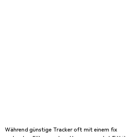
Während günstige Tracker oft mit einem fix