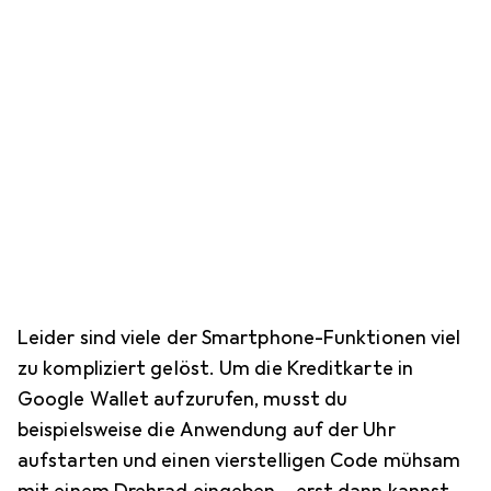
Leider sind viele der Smartphone-Funktionen viel
zu kompliziert gelöst. Um die Kreditkarte in
Google Wallet aufzurufen, musst du
beispielsweise die Anwendung auf der Uhr
aufstarten und einen vierstelligen Code mühsam
mit einem Drehrad eingeben – erst dann kannst