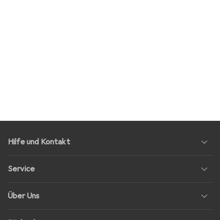
Hilfe und Kontakt
Service
Über Uns