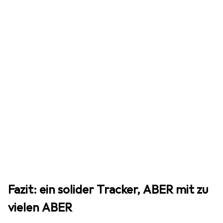
Fazit: ein solider Tracker, ABER mit zu
vielen ABER