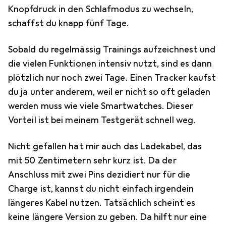
Knopfdruck in den Schlafmodus zu wechseln,
schaffst du knapp fünf Tage.
Sobald du regelmässig Trainings aufzeichnest und
die vielen Funktionen intensiv nutzt, sind es dann
plötzlich nur noch zwei Tage. Einen Tracker kaufst
du ja unter anderem, weil er nicht so oft geladen
werden muss wie viele Smartwatches. Dieser
Vorteil ist bei meinem Testgerät schnell weg.
Nicht gefallen hat mir auch das Ladekabel, das
mit 50 Zentimetern sehr kurz ist. Da der
Anschluss mit zwei Pins dezidiert nur für die
Charge ist, kannst du nicht einfach irgendein
längeres Kabel nutzen. Tatsächlich scheint es
keine längere Version zu geben. Da hilft nur eine