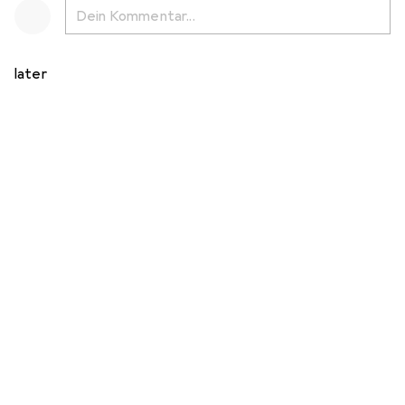
later