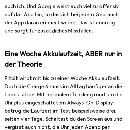
auch ich. Und Google weist auch viel zu offensiv
auf das Abo hin, so dass ich bei jedem Gebrauch
der App daran erinnert werde. Das ist unnötig –
und sorgt für zusätzliches Missfallen.
Eine Woche Akkulaufzeit, ABER nur in
der Theorie
Fitbit wirbt mit bis zu einer Woche Akkulaufzeit.
Doch die Charge 6 muss im Alltag häufiger an die
Ladestation. Mit normalem Tracking rund um die
Uhr plus eingeschaltetem Always-On-Display
betrug die Laufzeit im Test beispielsweise drei,
selten vier Tage. Schaltest du den Screen aus und
vergisst auch nicht, die Uhr jeden Abend per