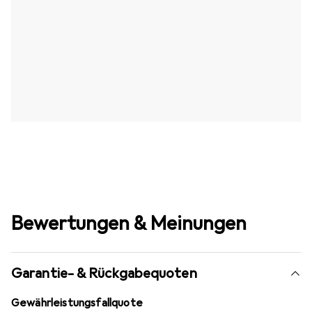
Bewertungen & Meinungen
Garantie- & Rückgabequoten
Gewährleistungsfallquote