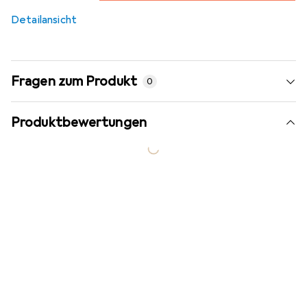
5
%
Detailansicht
Fragen zum Produkt
0
Produktbewertungen