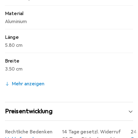
Material
Aluminium
Länge
5.80 cm
Breite
3.50 cm
Mehr anzeigen
Preisentwicklung
Rechtliche Bedenken
14 Tage gesetzl. Widerruf
24 