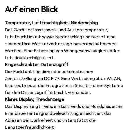
Auf einen Blick
Temperatur, Luftfeuchtigkeit, Niederschlag
Das Gerät erfasst Innen- und Aussentemperatur,
Luftfeuchtigkeit sowie Niederschlag und bietet eine
rudimentäre Wettervorhersage basierend auf diesen
Werten. Eine Erfassung von Windgeschwindigkeit oder
Luftdruck erfolgt nicht.
Eingeschränkter Datenzugriff
Die Funkfunktion dient der automatischen
Zeiteinstellung via DCF 77. Eine Verbindung über WLAN,
Bluetooth oder die Integration in Smart-Home-Systeme
für den Datenzugriff ist nicht vorhanden.
Klares Display, Trendanzeige
Das Display zeigt Temperaturtrends und Mondphasen an.
Eine blaue Hintergrundbeleuchtung erleichtert das
Ablesen bei Dunkelheit und unterstützt die
Benutzerfreundlichkeit.