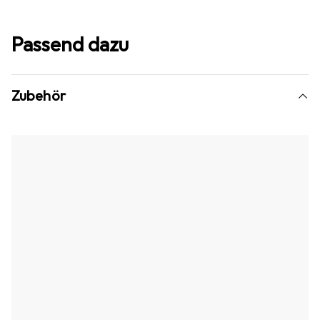
Passend dazu
Zubehör