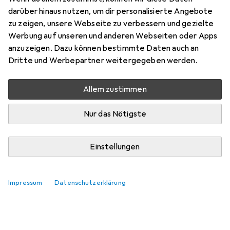
darüber hinaus nutzen, um dir personalisierte Angebote
zu zeigen, unsere Webseite zu verbessern und gezielte
Werbung auf unseren und anderen Webseiten oder Apps
anzuzeigen. Dazu können bestimmte Daten auch an
Dritte und Werbepartner weitergegeben werden.
Allem zustimmen
Nur das Nötigste
Einstellungen
Impressum
Datenschutzerklärung