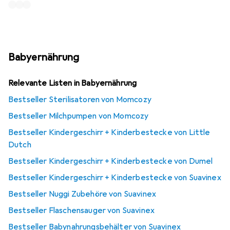
Babyernährung
Relevante Listen in Babyernährung
Bestseller Sterilisatoren von Momcozy
Bestseller Milchpumpen von Momcozy
Bestseller Kindergeschirr + Kinderbestecke von Little
Dutch
Bestseller Kindergeschirr + Kinderbestecke von Dumel
Bestseller Kindergeschirr + Kinderbestecke von Suavinex
Bestseller Nuggi Zubehöre von Suavinex
Bestseller Flaschensauger von Suavinex
Bestseller Babynahrungsbehälter von Suavinex