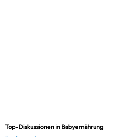
Top-Diskussionen in Babyernährung