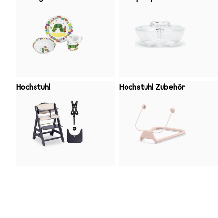
besteck
Hochstuhl
Hochstuhl Zubehör