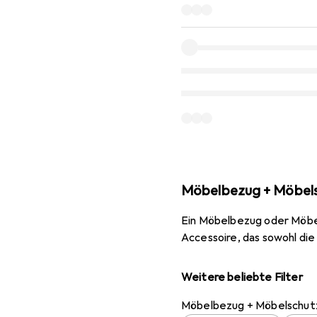
Möbelbezug + Möbel
Ein Möbelbezug oder Möbelsc
Accessoire, das sowohl die 
Weitere beliebte Filter
Möbelbezug + Möbelschut