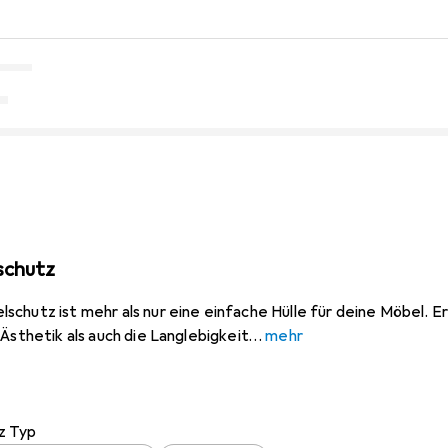
schutz
hutz ist mehr als nur eine einfache Hülle für deine Möbel. Er i
Ästhetik als auch die Langlebigkeit
mehr
z Typ