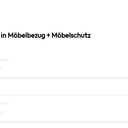
 in Möbelbezug + Möbelschutz