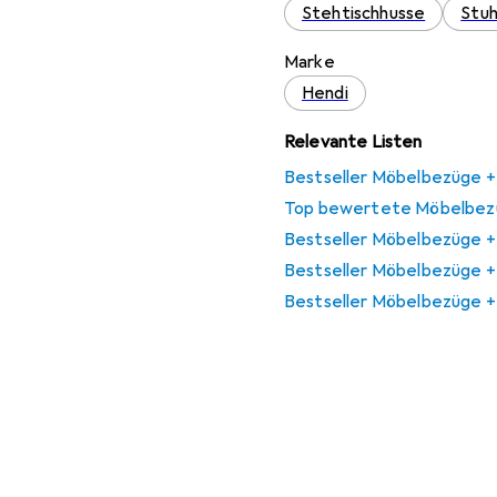
Stehtischhusse
Stuh
Marke
Hendi
Relevante Listen
Bestseller Möbelbezüge +
Top bewertete Möbelbez
Bestseller Möbelbezüge +
Bestseller Möbelbezüge +
Bestseller Möbelbezüge +