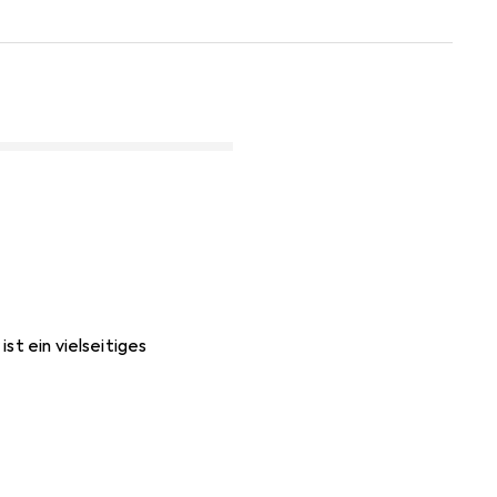
st ein vielseitiges