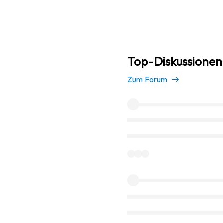
Top-Diskussionen
Zum Forum