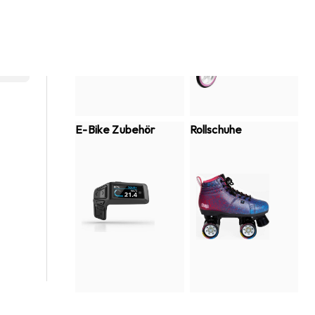
E-Bike Zubehör
Rollschuhe