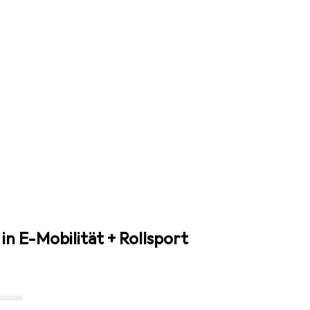
in E-Mobilität + Rollsport