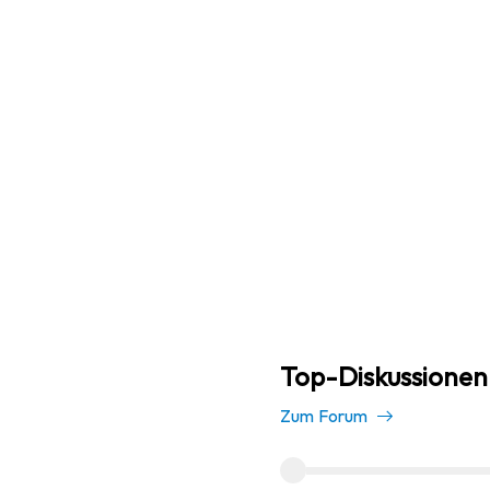
Top-Diskussionen 
Zum Forum