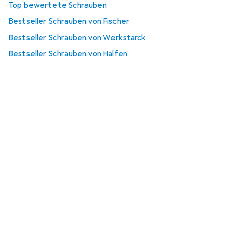
Top bewertete Schrauben
Bestseller Schrauben von Fischer
Bestseller Schrauben von Werkstarck
Bestseller Schrauben von Halfen