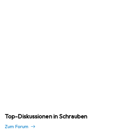
Top-Diskussionen in Schrauben
Zum Forum