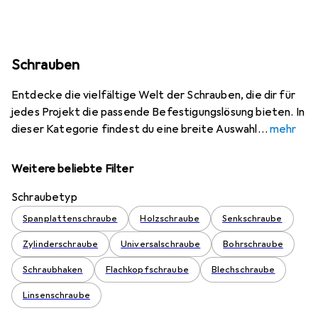
Schrauben
Entdecke die vielfältige Welt der Schrauben, die dir für
jedes Projekt die passende Befestigungslösung bieten. In
dieser Kategorie findest du eine breite Auswahl
mehr
Weitere beliebte Filter
Schraubetyp
Spanplattenschraube
Holzschraube
Senkschraube
Zylinderschraube
Universalschraube
Bohrschraube
Schraubhaken
Flachkopfschraube
Blechschraube
Linsenschraube