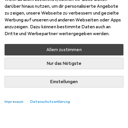
darüber hinaus nutzen, um dir personalisierte Angebote
zu zeigen, unsere Webseite zu verbessern und gezielte
Werbung auf unseren und anderen Webseiten oder Apps
anzuzeigen. Dazu können bestimmte Daten auch an
Dritte und Werbepartner weitergegeben werden.
Allem zustimmen
Nur das Nötigste
Einstellungen
Impressum
Datenschutzerklärung