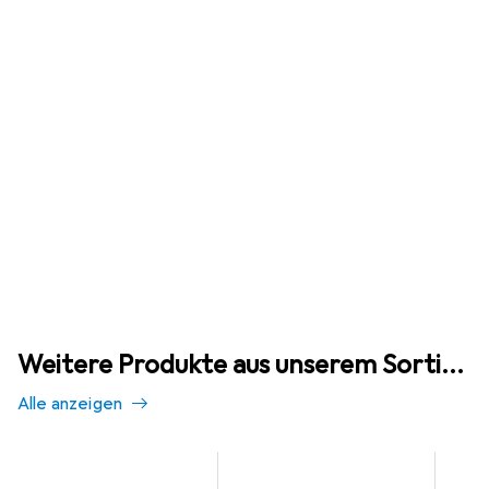
Weitere Produkte aus unserem Sortiment
Alle anzeigen