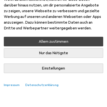
darüber hinaus nutzen, um dir personalisierte Angebote
zu zeigen, unsere Webseite zu verbessern und gezielte
Werbung auf unseren und anderen Webseiten oder Apps
anzuzeigen. Dazu können bestimmte Daten auch an
Dritte und Werbepartner weitergegeben werden.
Allem zustimmen
Nur das Nötigste
Einstellungen
Impressum
Datenschutzerklärung