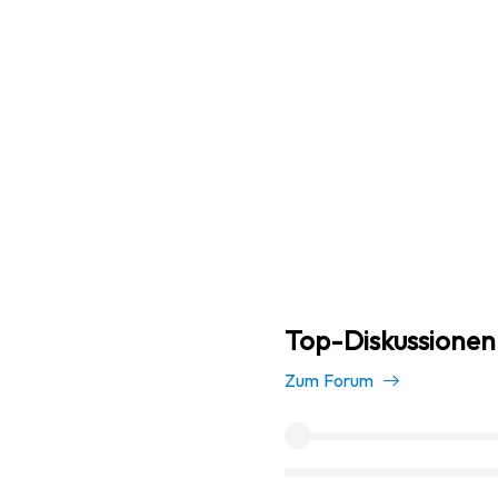
Top-Diskussionen
Zum Forum