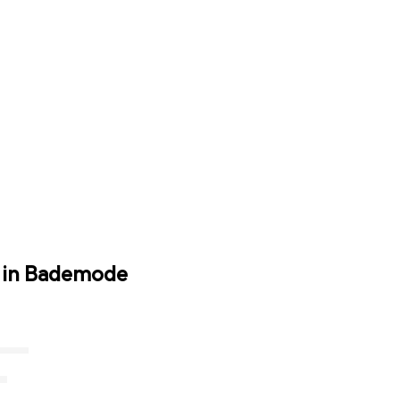
 in Bademode