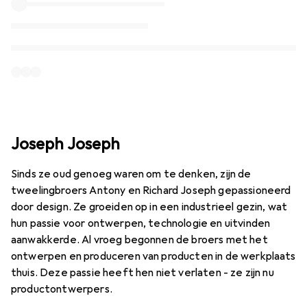
Joseph Joseph
Sinds ze oud genoeg waren om te denken, zijn de
tweelingbroers Antony en Richard Joseph gepassioneerd
door design. Ze groeiden op in een industrieel gezin, wat
hun passie voor ontwerpen, technologie en uitvinden
aanwakkerde. Al vroeg begonnen de broers met het
ontwerpen en produceren van producten in de werkplaats
thuis. Deze passie heeft hen niet verlaten - ze zijn nu
productontwerpers.