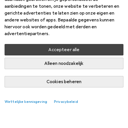
aanbiedingen te tonen, onze website te verbeteren en
gerichte advertenties te laten zien op onze eigen en
andere websites of apps. Bepaalde gegevens kunnen
hiervoor ook worden gedeeld met derden en
advertentiepartners.
Accepteer alle
Alleen noodzakelijk
Cookies beheren
Wettelijke kennisgeving
Privacybeleid