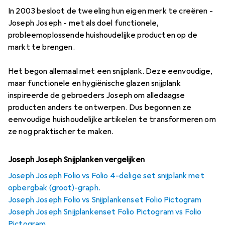
In 2003 besloot de tweeling hun eigen merk te creëren -
Joseph Joseph - met als doel functionele,
probleemoplossende huishoudelijke producten op de
markt te brengen.
Het begon allemaal met een snijplank. Deze eenvoudige,
maar functionele en hygiënische glazen snijplank
inspireerde de gebroeders Joseph om alledaagse
producten anders te ontwerpen. Dus begonnen ze
eenvoudige huishoudelijke artikelen te transformeren om
ze nog praktischer te maken.
Joseph Joseph Snijplanken vergelijken
Joseph Joseph Folio vs Folio 4-delige set snijplank met
opbergbak (groot)-graph.
Joseph Joseph Folio vs Snijplankenset Folio Pictogram
Joseph Joseph Snijplankenset Folio Pictogram vs Folio
Pictogram