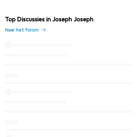
Top Discussies in Joseph Joseph
Naar het forum