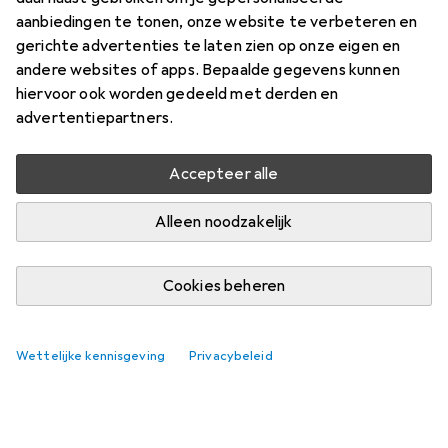
aanbiedingen te tonen, onze website te verbeteren en
gerichte advertenties te laten zien op onze eigen en
andere websites of apps. Bepaalde gegevens kunnen
hiervoor ook worden gedeeld met derden en
advertentiepartners.
Accepteer alle
Alleen noodzakelijk
Cookies beheren
Wettelijke kennisgeving
Privacybeleid