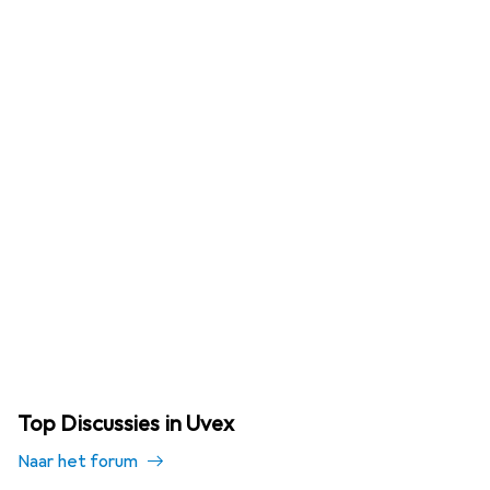
Top Discussies in Uvex
Naar het forum