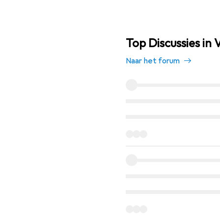
Top Discussies in V
Naar het forum