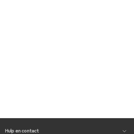
Hulp en contact