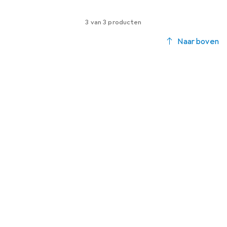
3 van 3 producten
Naar boven