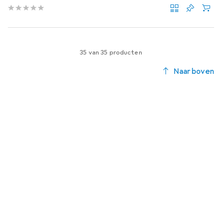
35 van 35 producten
Naar boven