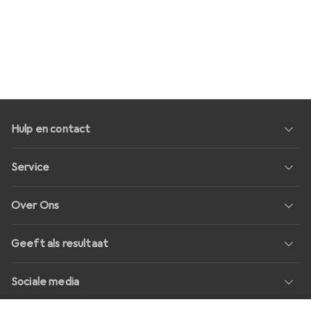
Hulp en contact
Service
Over Ons
Geeft als resultaat
Sociale media