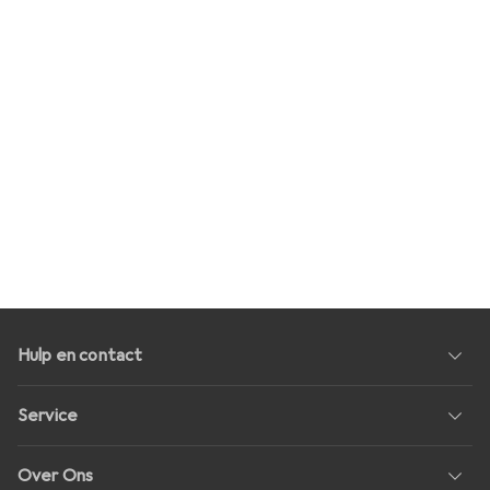
Hulp en contact
Service
Over Ons