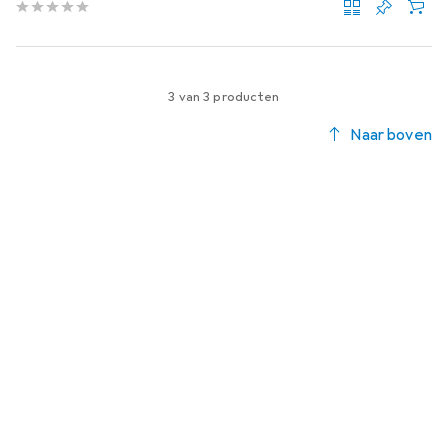
3 van 3 producten
Naar boven