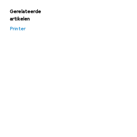
Gerelateerde
artikelen
Printer