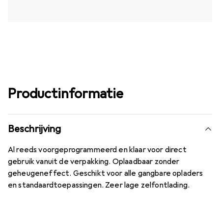
Productinformatie
Beschrijving
Al reeds voorgeprogrammeerd en klaar voor direct
gebruik vanuit de verpakking. Oplaadbaar zonder
geheugeneffect. Geschikt voor alle gangbare opladers
en standaardtoepassingen. Zeer lage zelfontlading.