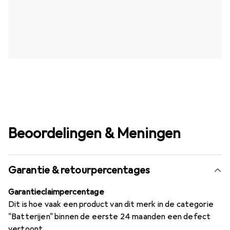
Beoordelingen & Meningen
Garantie & retourpercentages
Garantieclaimpercentage
Dit is hoe vaak een product van dit merk in de categorie
"Batterijen" binnen de eerste 24 maanden een defect
vertoont.