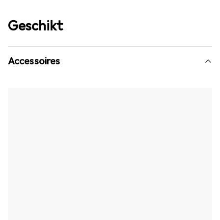
Geschikt
Accessoires