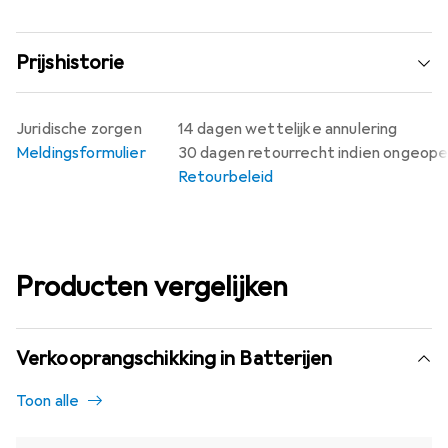
Prijshistorie
Juridische zorgen
14 dagen wettelijke annulering
Meldingsformulier
30 dagen retourrecht indien ongeop
Retourbeleid
Producten vergelijken
Verkooprangschikking in Batterijen
Toon alle