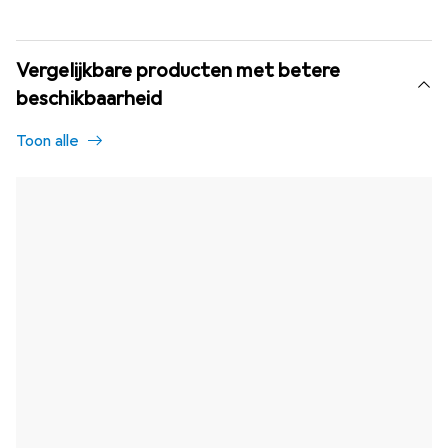
Vergelijkbare producten met betere
beschikbaarheid
Toon alle