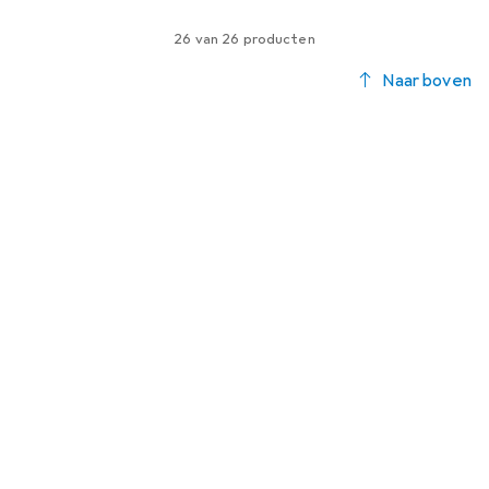
26 van 26 producten
Naar boven