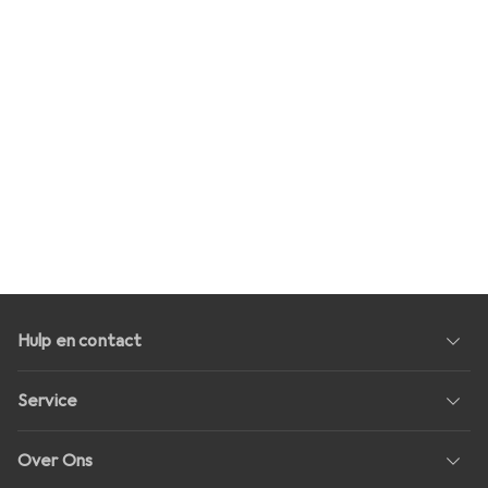
Hulp en contact
Service
Over Ons