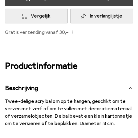
Vergelijk
In verlanglijstje
i
Gratis verzending vanaf 30,–
Productinformatie
Beschrijving
Twee-delige acrylbal om op te hangen, geschikt om te
verven met verf of om te vullen met decoratiemateriaal
of verzamelobjecten. De bal bevat een klein kartonnetje
om te versieren of te beplakken. Diameter: 8 cm.