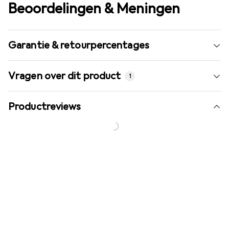
Beoordelingen & Meningen
Garantie & retourpercentages
Vragen over dit product
1
Productreviews