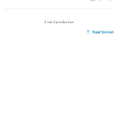
3 van 3 producten
Naar boven