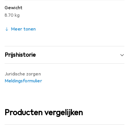
Gewicht
8.70 kg
Meer tonen
Prijshistorie
Juridische zorgen
Meldingsformulier
Producten vergelijken