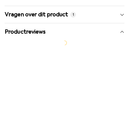
Vragen over dit product
1
Productreviews