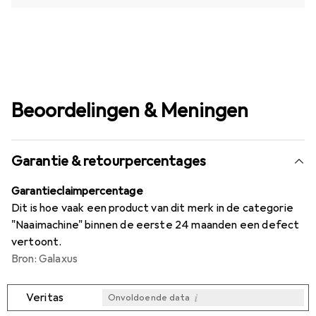
Beoordelingen & Meningen
Garantie & retourpercentages
Garantieclaimpercentage
Dit is hoe vaak een product van dit merk in de categorie
"Naaimachine" binnen de eerste 24 maanden een defect
vertoont.
Bron: Galaxus
i
Veritas
Onvoldoende data