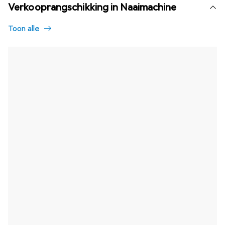
Verkooprangschikking in Naaimachine
Toon alle