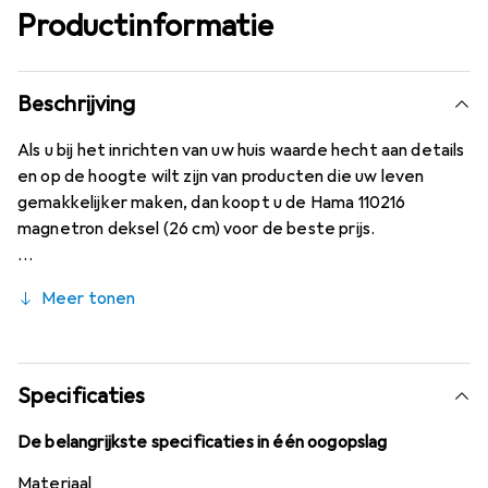
Productinformatie
Beschrijving
Als u bij het inrichten van uw huis waarde hecht aan details
en op de hoogte wilt zijn van producten die uw leven
gemakkelijker maken, dan koopt u de Hama 110216
magnetron deksel (26 cm) voor de beste prijs.
Meer tonen
Specificaties
De belangrijkste specificaties in één oogopslag
Materiaal