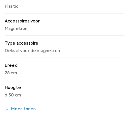
Plastic
Accessoires voor
Magnetron
Type accessoire
Deksel voor de magnetron
Breed
26 cm
Hoogte
6.50 cm
Meer tonen