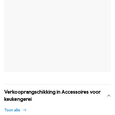
Verkooprangschikking in Accessoires voor
keukengerei
Toon alle