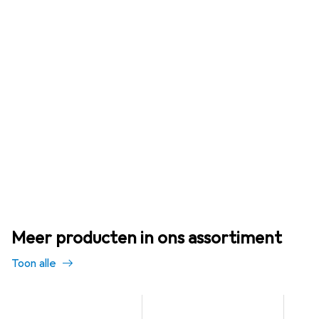
Meer producten in ons assortiment
Toon alle