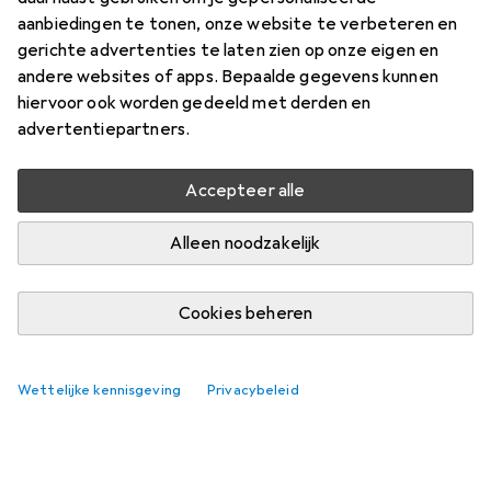
aanbiedingen te tonen, onze website te verbeteren en
gerichte advertenties te laten zien op onze eigen en
andere websites of apps. Bepaalde gegevens kunnen
hiervoor ook worden gedeeld met derden en
advertentiepartners.
Accepteer alle
Alleen noodzakelijk
Cookies beheren
Wettelijke kennisgeving
Privacybeleid