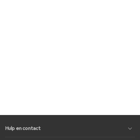
Hulp en contact