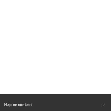
Hulp en contact