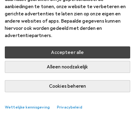
aanbiedingen te tonen, onze website te verbeteren en
gerichte advertenties te laten zien op onze eigen en
andere websites of apps. Bepaalde gegevens kunnen
hiervoor ook worden gedeeld met derden en
advertentiepartners.
Accepteer alle
Alleen noodzakelijk
Cookies beheren
Wettelijke kennisgeving
Privacybeleid