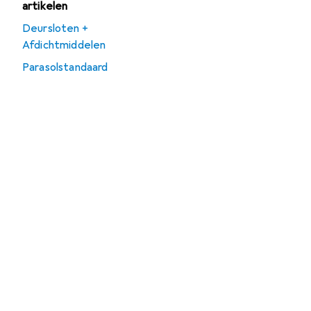
artikelen
Deursloten +
Afdichtmiddelen
Parasolstandaard