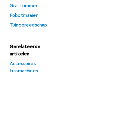
Grastrimmer
Robotmaaier
Tuingereedschap
Gerelateerde
artikelen
Accessoires
tuinmachines