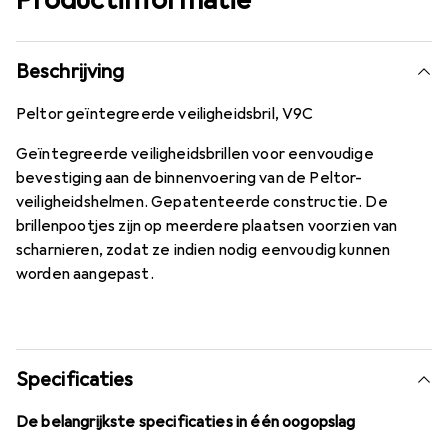
Beschrijving
Peltor geïntegreerde veiligheidsbril, V9C
Geïntegreerde veiligheidsbrillen voor eenvoudige
bevestiging aan de binnenvoering van de Peltor-
veiligheidshelmen. Gepatenteerde constructie. De
brillenpootjes zijn op meerdere plaatsen voorzien van
scharnieren, zodat ze indien nodig eenvoudig kunnen
worden aangepast.
Specificaties
De belangrijkste specificaties in één oogopslag