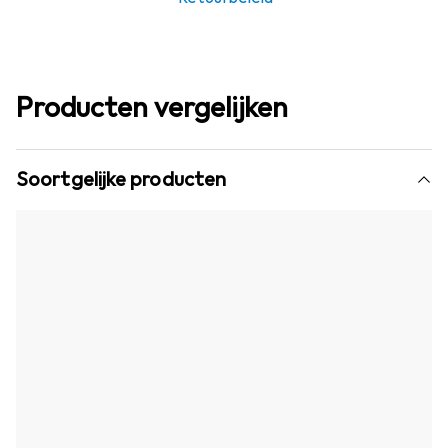
Producten vergelijken
Soortgelijke producten