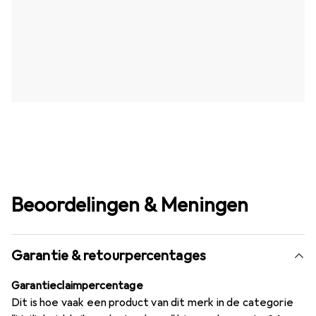
Beoordelingen & Meningen
Garantie & retourpercentages
Garantieclaimpercentage
Dit is hoe vaak een product van dit merk in de categorie