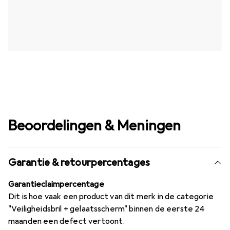
Beoordelingen & Meningen
Garantie & retourpercentages
Garantieclaimpercentage
Dit is hoe vaak een product van dit merk in de categorie
"Veiligheidsbril + gelaatsscherm" binnen de eerste 24
maanden een defect vertoont.