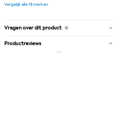
Vergelijk alle 18 merken
Vragen over dit product
0
Productreviews