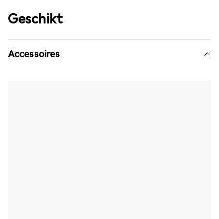
Geschikt
Accessoires