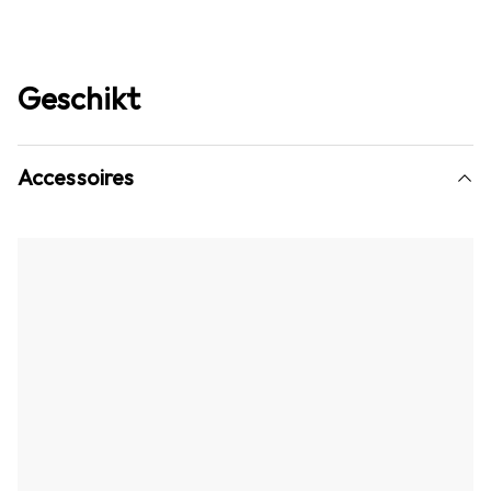
Geschikt
Accessoires