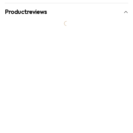
Productreviews