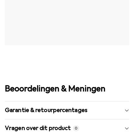
Beoordelingen & Meningen
Garantie & retourpercentages
Vragen over dit product
0