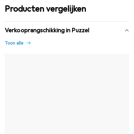
Producten vergelijken
Verkooprangschikking in Puzzel
Toon alle