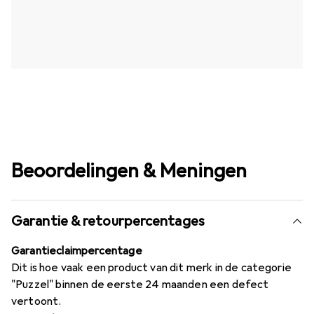
Beoordelingen & Meningen
Garantie & retourpercentages
Garantieclaimpercentage
Dit is hoe vaak een product van dit merk in de categorie
"Puzzel" binnen de eerste 24 maanden een defect
vertoont.