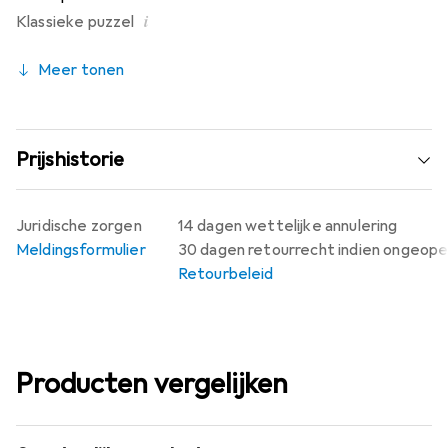
i
Klassieke puzzel
Meer tonen
Prijshistorie
Juridische zorgen
14 dagen wettelijke annulering
Meldingsformulier
30 dagen retourrecht indien ongeop
Retourbeleid
Producten vergelijken