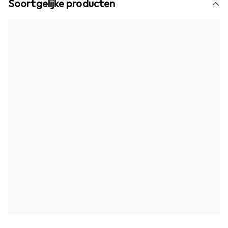
Soortgelijke producten