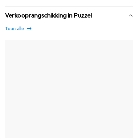
Verkooprangschikking in Puzzel
Toon alle