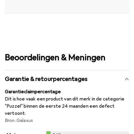
Beoordelingen & Meningen
Garantie & retourpercentages
Garantieclaimpercentage
Dit is hoe vaak een product van dit merk in de categorie
"Puzzel" binnen de eerste 24 maanden een defect
vertoont.
Bron: Galaxus