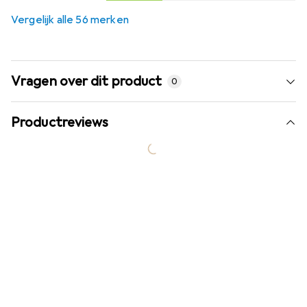
Vergelijk alle 56 merken
Vragen over dit product
0
Productreviews