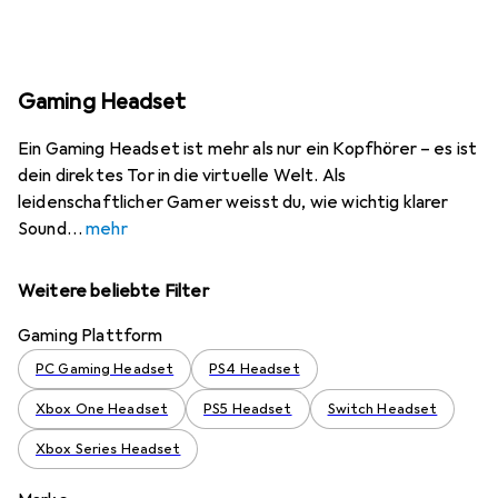
Gaming Headset
Ein Gaming Headset ist mehr als nur ein Kopfhörer – es ist
dein direktes Tor in die virtuelle Welt. Als
leidenschaftlicher Gamer weisst du, wie wichtig klarer
Sound
mehr
Weitere beliebte Filter
Gaming Plattform
PC Gaming Headset
PS4 Headset
Xbox One Headset
PS5 Headset
Switch Headset
Xbox Series Headset