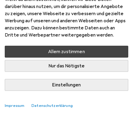
darüber hinaus nutzen, um dir personalisierte Angebote
zu zeigen, unsere Webseite zu verbessern und gezielte
Werbung auf unseren und anderen Webseiten oder Apps
anzuzeigen. Dazu können bestimmte Daten auch an
Dritte und Werbepartner weitergegeben werden.
Allem zustimmen
Nur das Nötigste
Einstellungen
Impressum
Datenschutzerklärung