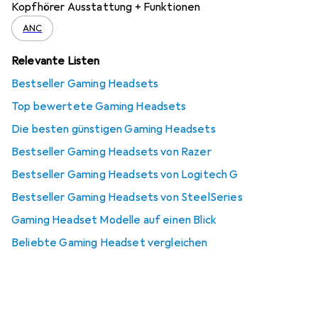
Kopfhörer Ausstattung + Funktionen
ANC
Relevante Listen
Bestseller Gaming Headsets
Top bewertete Gaming Headsets
Die besten günstigen Gaming Headsets
Bestseller Gaming Headsets von Razer
Bestseller Gaming Headsets von Logitech G
Bestseller Gaming Headsets von SteelSeries
Gaming Headset Modelle auf einen Blick
Beliebte Gaming Headset vergleichen