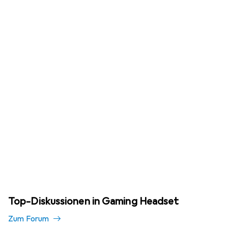
Top-Diskussionen in Gaming Headset
Zum Forum